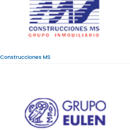
Construcciones MS