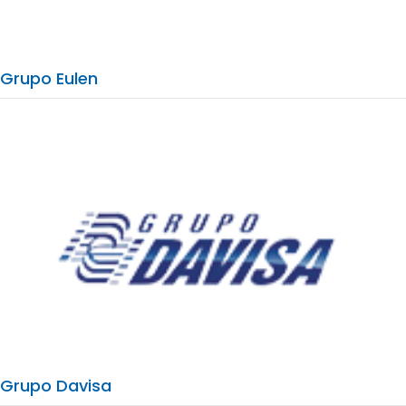
Grupo Eulen
Grupo Davisa