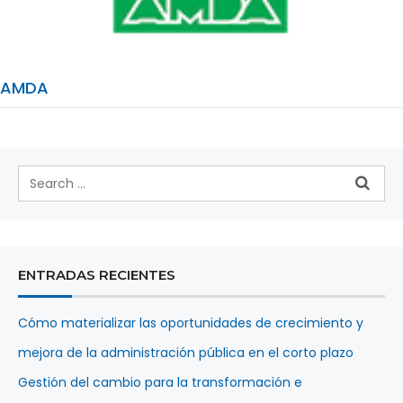
AMDA
ENTRADAS RECIENTES
Cómo materializar las oportunidades de crecimiento y
mejora de la administración pública en el corto plazo
Gestión del cambio para la transformación e