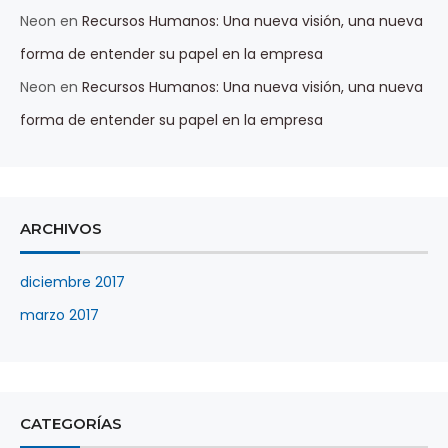
Neon
en
Recursos Humanos: Una nueva visión, una nueva
forma de entender su papel en la empresa
Neon
en
Recursos Humanos: Una nueva visión, una nueva
forma de entender su papel en la empresa
ARCHIVOS
diciembre 2017
marzo 2017
CATEGORÍAS