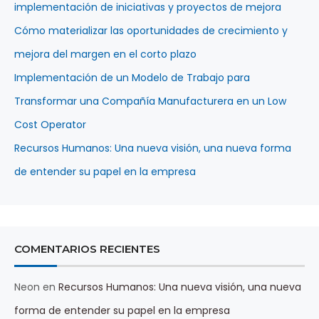
implementación de iniciativas y proyectos de mejora
Cómo materializar las oportunidades de crecimiento y
mejora del margen en el corto plazo
Implementación de un Modelo de Trabajo para
Transformar una Compañía Manufacturera en un Low
Cost Operator
Recursos Humanos: Una nueva visión, una nueva forma
de entender su papel en la empresa
COMENTARIOS RECIENTES
Neon
en
Recursos Humanos: Una nueva visión, una nueva
forma de entender su papel en la empresa