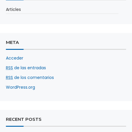
Articles
META
Acceder
RSS
de las entradas
RSS
de los comentarios
WordPress.org
RECENT POSTS