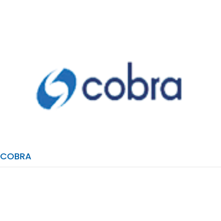
COBRA