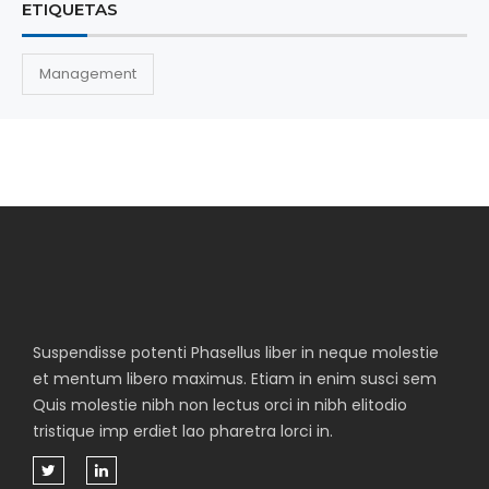
ETIQUETAS
Management
Suspendisse potenti Phasellus liber in neque molestie
et mentum libero maximus. Etiam in enim susci sem
Quis molestie nibh non lectus orci in nibh elitodio
tristique imp erdiet lao pharetra lorci in.