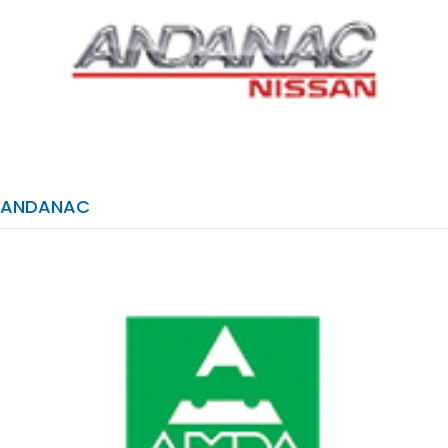
ANDANAC