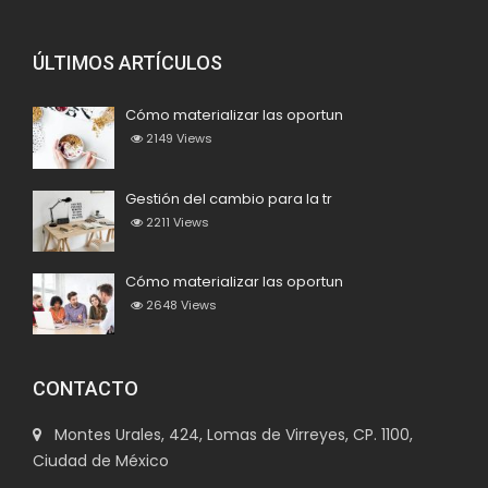
ÚLTIMOS ARTÍCULOS
Cómo materializar las oportun
2149
Views
Gestión del cambio para la tr
2211
Views
Cómo materializar las oportun
2648
Views
CONTACTO
Montes Urales, 424, Lomas de Virreyes, CP. 1100,
Ciudad de México