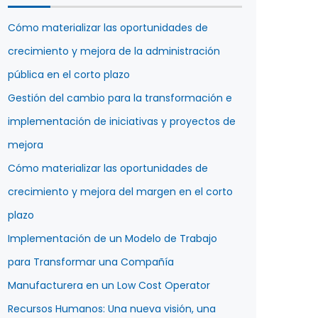
Cómo materializar las oportunidades de
crecimiento y mejora de la administración
pública en el corto plazo
Gestión del cambio para la transformación e
implementación de iniciativas y proyectos de
mejora
Cómo materializar las oportunidades de
crecimiento y mejora del margen en el corto
plazo
Implementación de un Modelo de Trabajo
para Transformar una Compañía
Manufacturera en un Low Cost Operator
Recursos Humanos: Una nueva visión, una