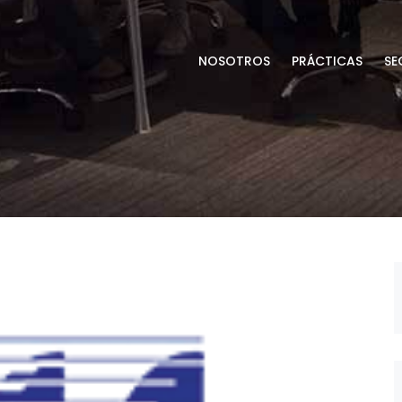
NOSOTROS
PRÁCTICAS
SE