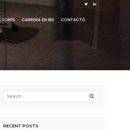
CTORES
CARRERA EN IBS
CONTACTO
RECENT POSTS