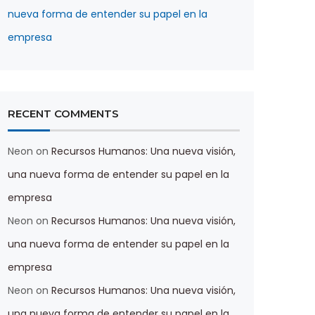
nueva forma de entender su papel en la
empresa
RECENT COMMENTS
Neon
on
Recursos Humanos: Una nueva visión,
una nueva forma de entender su papel en la
empresa
Neon
on
Recursos Humanos: Una nueva visión,
una nueva forma de entender su papel en la
empresa
Neon
on
Recursos Humanos: Una nueva visión,
una nueva forma de entender su papel en la