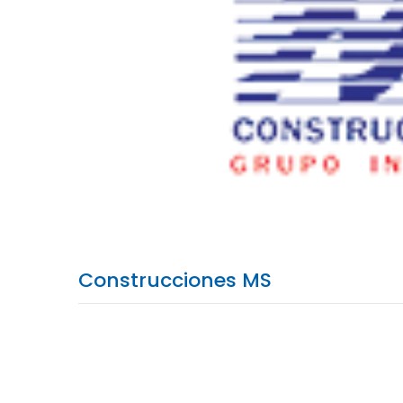
Construcciones MS