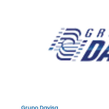
Grupo Davisa