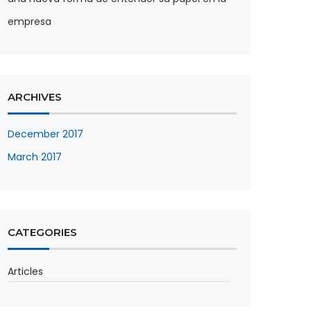
empresa
ARCHIVES
December 2017
March 2017
CATEGORIES
Articles