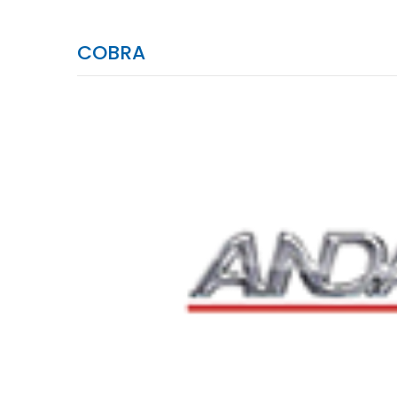
COBRA