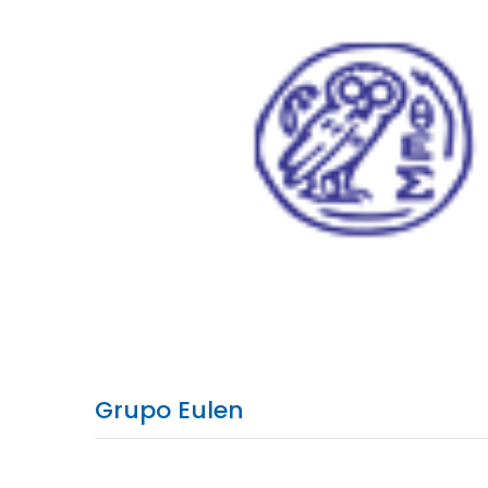
Grupo Eulen