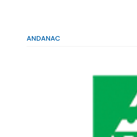
ANDANAC