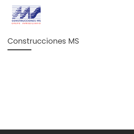
Construcciones MS