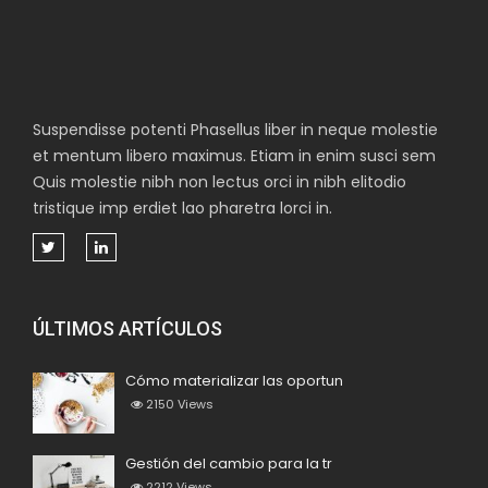
Suspendisse potenti Phasellus liber in neque molestie
et mentum libero maximus. Etiam in enim susci sem
Quis molestie nibh non lectus orci in nibh elitodio
tristique imp erdiet lao pharetra lorci in.
ÚLTIMOS ARTÍCULOS
Cómo materializar las oportun
2150
Views
Gestión del cambio para la tr
2212
Views