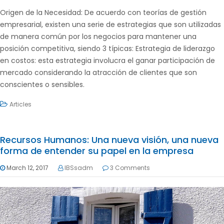
Origen de la Necesidad: De acuerdo con teorías de gestión
empresarial, existen una serie de estrategias que son utilizadas
de manera común por los negocios para mantener una
posición competitiva, siendo 3 típicas: Estrategia de liderazgo
en costos: esta estrategia involucra el ganar participación de
mercado considerando la atracción de clientes que son
conscientes o sensibles.
Articles
Recursos Humanos: Una nueva visión, una nueva
forma de entender su papel en la empresa
March 12, 2017
IBSsadm
3 Comments