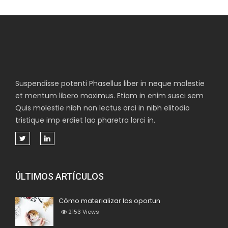
Suspendisse potenti Phasellus liber in neque molestie
et mentum libero maximus. Etiam in enim susci sem
Quis molestie nibh non lectus orci in nibh elitodio
tristique imp erdiet lao pharetra lorci in.
ÚLTIMOS ARTÍCULOS
Cómo materializar las oportun
2153
Views