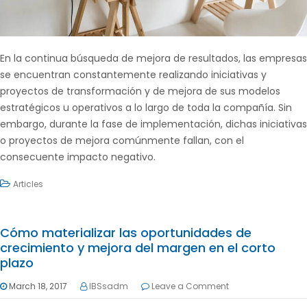
En la continua búsqueda de mejora de resultados, las empresas
se encuentran constantemente realizando iniciativas y
proyectos de transformación y de mejora de sus modelos
estratégicos u operativos a lo largo de toda la compañía. Sin
embargo, durante la fase de implementación, dichas iniciativas
o proyectos de mejora comúnmente fallan, con el
consecuente impacto negativo.
Articles
Cómo materializar las oportunidades de
crecimiento y mejora del margen en el corto
plazo
March 18, 2017
IBSsadm
Leave a Comment