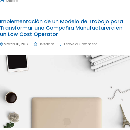
Articles
Implementación de un Modelo de Trabajo para
Transformar una Compañía Manufacturera en
un Low Cost Operator
March 18, 2017
IBSsadm
Leave a Comment