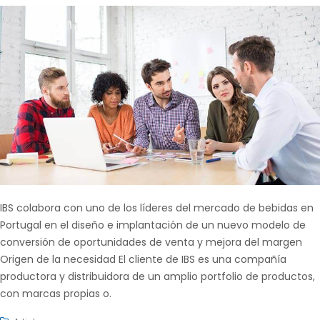
IBS colabora con uno de los líderes del mercado de bebidas en
Portugal en el diseño e implantación de un nuevo modelo de
conversión de oportunidades de venta y mejora del margen
Origen de la necesidad El cliente de IBS es una compañía
productora y distribuidora de un amplio portfolio de productos,
con marcas propias o.