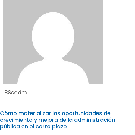
IBSsadm
Cómo materializar las oportunidades de
crecimiento y mejora de la administración
pública en el corto plazo