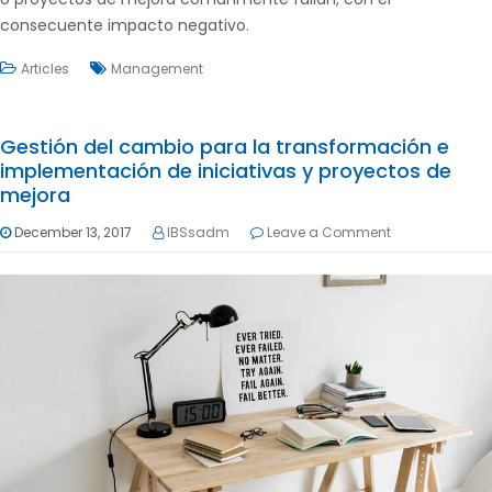
consecuente impacto negativo.
Articles
Management
Gestión del cambio para la transformación e
implementación de iniciativas y proyectos de
mejora
December 13, 2017
IBSsadm
Leave a Comment