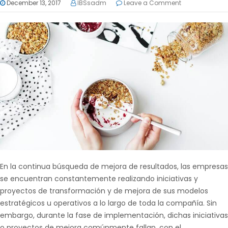
December 13, 2017
IBSsadm
Leave a Comment
En la continua búsqueda de mejora de resultados, las empresas
se encuentran constantemente realizando iniciativas y
proyectos de transformación y de mejora de sus modelos
estratégicos u operativos a lo largo de toda la compañía. Sin
embargo, durante la fase de implementación, dichas iniciativas
o proyectos de mejora comúnmente fallan, con el