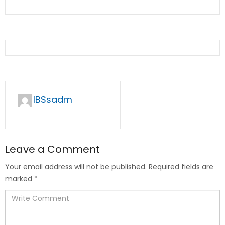
IBSsadm
Leave a Comment
Your email address will not be published.
Required fields are
marked
*