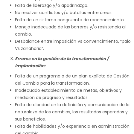
Falta de liderazgo y/o apadrinazgo.
No resolver conflictos y/o batallas entre áreas.
Falta de un sistema congruente de reconocimiento.
Manejo inadecuado de las barreras y/o resistencia al
cambio.
Desbalance entre imposición Vs convencimiento, “palo
Vs zanahoria”.
Errores en la gestión de la transformación /
implantación:
Falta de un programa o de un plan explícto de Gestión
del Cambio para la transformación.
Inadecuado establecimiento de metas, objetivos y
medición de progreso y resultados.
Falta de claridad en la definición y comunicación de la
naturaleza de los cambios, los resultados esperados y
sus beneficios.
Falta de habilidades y/o experiencia en administración
del cambio.