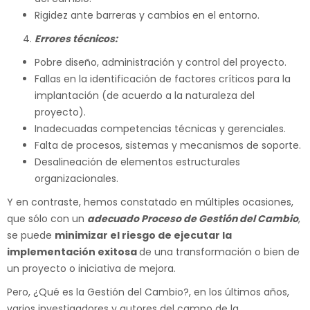
Rigidez ante barreras y cambios en el entorno.
Errores técnicos:
Pobre diseño, administración y control del proyecto.
Fallas en la identificación de factores críticos para la
implantación (de acuerdo a la naturaleza del
proyecto).
Inadecuadas competencias técnicas y gerenciales.
Falta de procesos, sistemas y mecanismos de soporte.
Desalineación de elementos estructurales
organizacionales.
Y en contraste, hemos constatado en múltiples ocasiones,
que sólo con un
adecuado Proceso de Gestión del Cambio
,
se puede
minimizar el riesgo de ejecutar la
implementación exitosa
de una transformación o bien de
un proyecto o iniciativa de mejora.
Pero, ¿Qué es la Gestión del Cambio?, en los últimos años,
varios investigadores y autores del campo de la