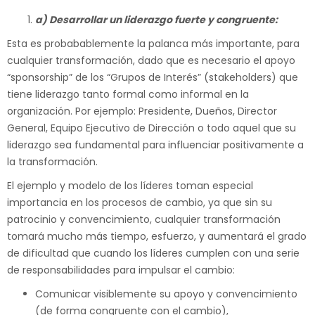
a) Desarrollar un liderazgo fuerte y congruente:
Esta es probabablemente la palanca más importante, para
cualquier transformación, dado que es necesario el apoyo
“sponsorship” de los “Grupos de Interés” (stakeholders) que
tiene liderazgo tanto formal como informal en la
organización. Por ejemplo: Presidente, Dueños, Director
General, Equipo Ejecutivo de Dirección o todo aquel que su
liderazgo sea fundamental para influenciar positivamente a
la transformación.
El ejemplo y modelo de los líderes toman especial
importancia en los procesos de cambio, ya que sin su
patrocinio y convencimiento, cualquier transformación
tomará mucho más tiempo, esfuerzo, y aumentará el grado
de dificultad que cuando los líderes cumplen con una serie
de responsabilidades para impulsar el cambio:
Comunicar visiblemente su apoyo y convencimiento
(de forma congruente con el cambio),