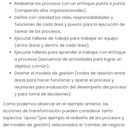
Rediseñar los procesos con un enfoque punta a punta
(rompiendo silos organizacionales),
Definir con claridad los roles, responsabilidades y
funciones de cada área y puesto para la ejecución de
tareas de los procesos,
Ejecutar talleres de trabajo para trabajar en equipo
(entre áreas y dentro de cada área),
Ejecutar talleres para aprender a trabajar con enfoque
a procesos (secuencia de actividades para lograr un
objetivo común),
Diseñar el modelo de gestión (nodos de relación entre
áreas para hacer funcionar y operar el proceso y
reuniones para evaluación del desempeño del proceso
y para toma de decisiones).
Como podemos observar en el ejemplo anterior, las
acciones de transformación pueden considerar tanto
aspectos
“duros”
(por ejemplo el rediseño de los procesos y
del modelo de gestión) relacionados al “cambio de negocio