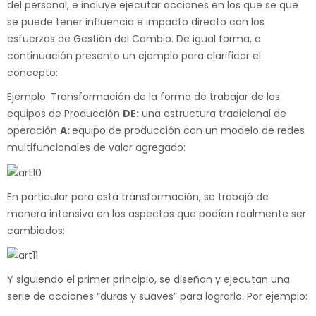
del personal, e incluye ejecutar acciones en los que se que
se puede tener influencia e impacto directo con los
esfuerzos de Gestión del Cambio. De igual forma, a
continuación presento un ejemplo para clarificar el
concepto:
Ejemplo: Transformación de la forma de trabajar de los
equipos de Producción
DE:
una estructura tradicional de
operación
A:
equipo de producción con un modelo de redes
multifuncionales de valor agregado:
En particular para esta transformación, se trabajó de
manera intensiva en los aspectos que podían realmente ser
cambiados:
Y siguiendo el primer principio, se diseñan y ejecutan una
serie de acciones “duras y suaves” para lograrlo. Por ejemplo: