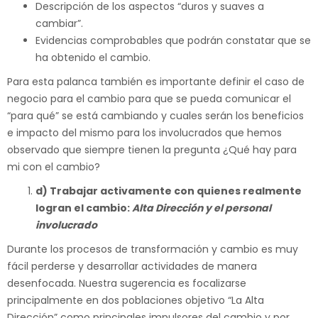
Descripción de los aspectos “duros y suaves a
cambiar”.
Evidencias comprobables que podrán constatar que se
ha obtenido el cambio.
Para esta palanca también es importante definir el caso de
negocio para el cambio para que se pueda comunicar el
“para qué” se está cambiando y cuales serán los beneficios
e impacto del mismo para los involucrados que hemos
observado que siempre tienen la pregunta ¿Qué hay para
mi con el cambio?
d)
Trabajar activamente con quienes realmente
logran el cambio:
Alta Dirección y
el personal
involucrado
Durante los procesos de transformación y cambio es muy
fácil perderse y desarrollar actividades de manera
desenfocada. Nuestra sugerencia es focalizarse
principalmente en dos poblaciones objetivo “La Alta
Dirección” como principales impulsores del cambio y por