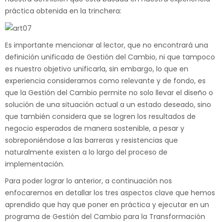
práctica obtenida en la trinchera:
Es importante mencionar al lector, que no encontrará una
definición unificada de Gestión del Cambio, ni que tampoco
es nuestro objetivo unificarla, sin embargo, lo que en
experiencia consideramos como relevante y de fondo, es
que la Gestión del Cambio permite no solo llevar el diseño o
solución de una situación actual a un estado deseado, sino
que también considera que se logren los resultados de
negocio esperados de manera sostenible, a pesar y
sobreponiéndose a las barreras y resistencias que
naturalmente existen a lo largo del proceso de
implementación.
Para poder lograr lo anterior, a continuación nos
enfocaremos en detallar los tres aspectos clave que hemos
aprendido que hay que poner en práctica y ejecutar en un
programa de Gestión del Cambio para la Transformación