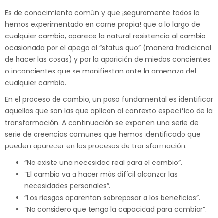
Es de conocimiento común y que ¡seguramente todos lo
hemos experimentado en carne propia! que a lo largo de
cualquier cambio, aparece la natural resistencia al cambio
ocasionada por el apego al “status quo” (manera tradicional
de hacer las cosas) y por la aparición de miedos concientes
o inconcientes que se manifiestan ante la amenaza del
cualquier cambio.
En el proceso de cambio, un paso fundamental es identificar
aquellas que son las que aplican al contexto específico de la
transformación. A continuación se exponen una serie de
serie de creencias comunes que hemos identificado que
pueden aparecer en los procesos de transformación.
“No existe una necesidad real para el cambio”.
“El cambio va a hacer más difícil alcanzar las
necesidades personales”.
“Los riesgos aparentan sobrepasar a los beneficios”.
“No considero que tengo la capacidad para cambiar”.