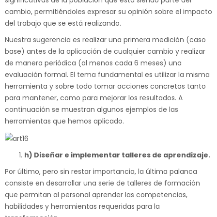
significativas de la población que está siendo parte del
cambio, permitiéndoles expresar su opinión sobre el impacto
del trabajo que se está realizando.
Nuestra sugerencia es realizar una primera medición (caso
base) antes de la aplicación de cualquier cambio y realizar
de manera periódica (al menos cada 6 meses) una
evaluación formal. El tema fundamental es utilizar la misma
herramienta y sobre todo tomar acciones concretas tanto
para mantener, como para mejorar los resultados. A
continuación se muestran algunos ejemplos de las
herramientas que hemos aplicado.
h) Diseñar e implementar talleres de aprendizaje.
Por último, pero sin restar importancia, la última palanca
consiste en desarrollar una serie de talleres de formación
que permitan al personal aprender las competencias,
habilidades y herramientas requeridas para la