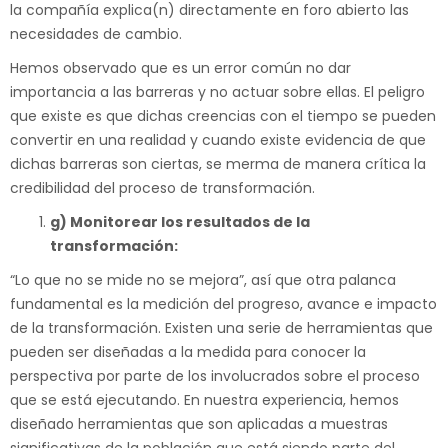
la compañía explica(n) directamente en foro abierto las
necesidades de cambio.
Hemos observado que es un error común no dar
importancia a las barreras y no actuar sobre ellas. El peligro
que existe es que dichas creencias con el tiempo se pueden
convertir en una realidad y cuando existe evidencia de que
dichas barreras son ciertas, se merma de manera crítica la
credibilidad del proceso de transformación.
g) Monitorear los resultados de la
transformación:
“Lo que no se mide no se mejora”, así que otra palanca
fundamental es la medición del progreso, avance e impacto
de la transformación. Existen una serie de herramientas que
pueden ser diseñadas a la medida para conocer la
perspectiva por parte de los involucrados sobre el proceso
que se está ejecutando. En nuestra experiencia, hemos
diseñado herramientas que son aplicadas a muestras