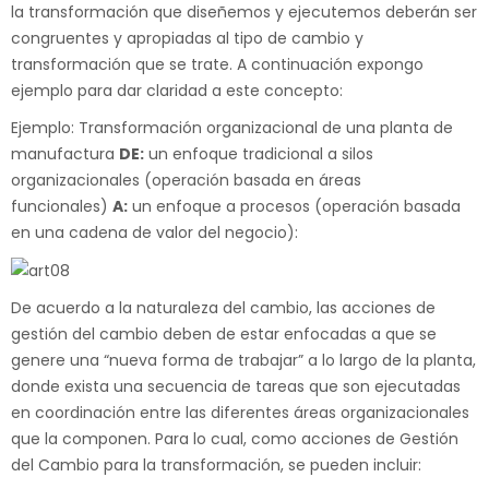
la transformación que diseñemos y ejecutemos deberán ser
congruentes y apropiadas al tipo de cambio y
transformación que se trate. A continuación expongo
ejemplo para dar claridad a este concepto:
Ejemplo: Transformación organizacional de una planta de
manufactura
DE:
un enfoque tradicional a silos
organizacionales (operación basada en áreas
funcionales)
A:
un enfoque a procesos (operación basada
en una cadena de valor del negocio):
De acuerdo a la naturaleza del cambio, las acciones de
gestión del cambio deben de estar enfocadas a que se
genere una “nueva forma de trabajar” a lo largo de la planta,
donde exista una secuencia de tareas que son ejecutadas
en coordinación entre las diferentes áreas organizacionales
que la componen. Para lo cual, como acciones de Gestión
del Cambio para la transformación, se pueden incluir: