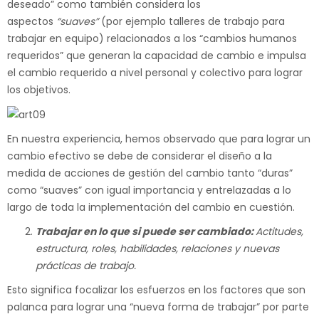
deseado” como también considera los
aspectos
“suaves”
(por ejemplo talleres de trabajo para
trabajar en equipo) relacionados a los “cambios humanos
requeridos” que generan la capacidad de cambio e impulsa
el cambio requerido a nivel personal y colectivo para lograr
los objetivos.
En nuestra experiencia, hemos observado que para lograr un
cambio efectivo se debe de considerar el diseño a la
medida de acciones de gestión del cambio tanto “duras”
como “suaves” con igual importancia y entrelazadas a lo
largo de toda la implementación del cambio en cuestión.
Trabajar en lo que si puede ser cambiado:
Actitudes,
estructura, roles, habilidades, relaciones y nuevas
prácticas de trabajo.
Esto significa focalizar los esfuerzos en los factores que son
palanca para lograr una “nueva forma de trabajar” por parte