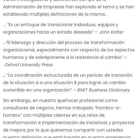
Administración de Empresas han explorado el tema y se han
establecido múltiples definiciones de la misma…
… “Es un enfoque de transicionar individuos, equipos y
organizaciones hacia un estado deseado” –
John Kotter
…“El liderazgo y dirección del proceso de transformación
organizacional, especialmente con respecto de los aspectos
humanos y de sobreponerse a la resistencia al cambio” –
Oxford University Press
…
“La coordinación estructurada de un periodo de transición
de la situación A a una situación B para lograr un cambio
sostenible en una organización”
– BNET Business Dictionary
Sin embargo, en nuestro quehacer profesional como
consultores de negocio, hemos trabajado “hombro-a-
hombro” con múltiples clientes en sus retos de
transformación e implementación de iniciativas y proyectos
de mejora, por lo que queremos compartir con ustedes
nuestra definición que está basada en nuestra experiencia