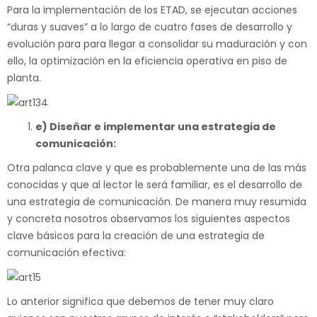
Para la implementación de los ETAD, se ejecutan acciones
“duras y suaves” a lo largo de cuatro fases de desarrollo y
evolución para para llegar a consolidar su maduración y con
ello, la optimización en la eficiencia operativa en piso de
planta.
e) Diseñar e implementar una estrategia de
comunicación:
Otra palanca clave y que es probablemente una de las más
conocidas y que al lector le será familiar, es el desarrollo de
una estrategia de comunicación. De manera muy resumida
y concreta nosotros observamos los siguientes aspectos
clave básicos para la creación de una estrategia de
comunicación efectiva:
Lo anterior significa que debemos de tener muy claro