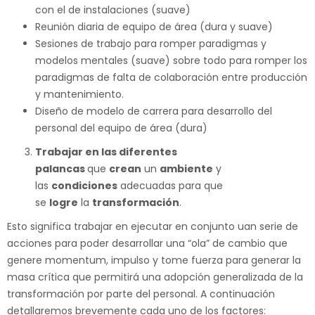
con el de instalaciones (suave)
Reunión diaria de equipo de área (dura y suave)
Sesiones de trabajo para romper paradigmas y
modelos mentales (suave) sobre todo para romper los
paradigmas de falta de colaboración entre producción
y mantenimiento.
Diseño de modelo de carrera para desarrollo del
personal del equipo de área (dura)
Trabajar en las diferentes
palancas
que
crean
un
ambiente
y
las
condiciones
adecuadas para que
se
logre
la
transformación
.
Esto significa trabajar en ejecutar en conjunto uan serie de
acciones para poder desarrollar una “ola” de cambio que
genere momentum, impulso y tome fuerza para generar la
masa crítica que permitirá una adopción generalizada de la
transformación por parte del personal. A continuación
detallaremos brevemente cada uno de los factores: