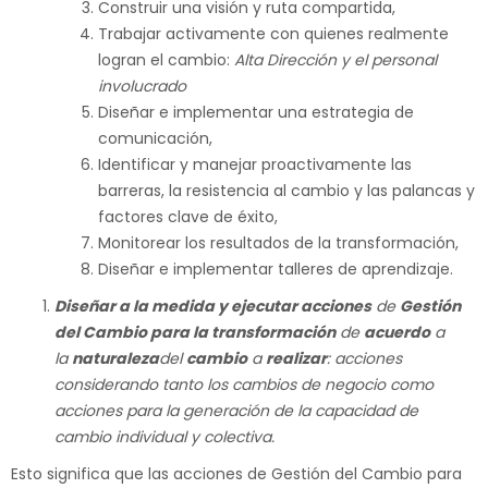
Construir una visión y ruta compartida,
Trabajar activamente con quienes realmente
logran el cambio:
Alta Dirección y
el personal
involucrado
Diseñar e implementar una estrategia de
comunicación,
Identificar y manejar proactivamente las
barreras, la resistencia al cambio y las palancas y
factores clave de éxito,
Monitorear los resultados de la transformación,
Diseñar e implementar talleres de aprendizaje.
Diseñar a la medida y ejecutar acciones
de
Gestión
del Cambio para la transformación
de
acuerdo
a
la
naturaleza
del
cambio
a
realizar
: acciones
considerando tanto los cambios de negocio como
acciones para la generación de la capacidad de
cambio individual y colectiva.
Esto significa que las acciones de Gestión del Cambio para