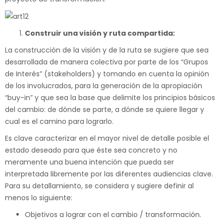
Construir una visión y ruta compartida:
La construcción de la visión y de la ruta se sugiere que sea
desarrollada de manera colectiva por parte de los “Grupos
de Interés” (stakeholders) y tomando en cuenta la opinión
de los involucrados, para la generación de la apropiación
“buy-in” y que sea la base que delimite los principios básicos
del cambio: de dónde se parte, a dónde se quiere llegar y
cual es el camino para lograrlo.
Es clave caracterizar en el mayor nivel de detalle posible el
estado deseado para que éste sea concreto y no
meramente una buena intención que pueda ser
interpretada libremente por las diferentes audiencias clave.
Para su detallamiento, se considera y sugiere definir al
menos lo siguiente:
Objetivos a lograr con el cambio / transformación.