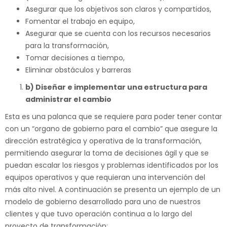
Asegurar que los objetivos son claros y compartidos,
Fomentar el trabajo en equipo,
Asegurar que se cuenta con los recursos necesarios
para la transformación,
Tomar decisiones a tiempo,
Eliminar obstáculos y barreras
b) Diseñar e implementar una estructura para
administrar el cambio
Esta es una palanca que se requiere para poder tener contar
con un “organo de gobierno para el cambio” que asegure la
dirección estratégica y operativa de la transformación,
permitiendo asegurar la toma de decisiones ágil y que se
puedan escalar los riesgos y problemas identificados por los
equipos operativos y que requieran una intervención del
más alto nivel. A continuación se presenta un ejemplo de un
modelo de gobierno desarrollado para uno de nuestros
clientes y que tuvo operación continua a lo largo del
proyecto de transformación: