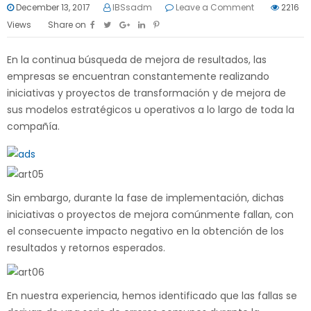
December 13, 2017
IBSsadm
Leave a Comment
2216
Views
Share on
En la continua búsqueda de mejora de resultados, las
empresas se encuentran constantemente realizando
iniciativas y proyectos de transformación y de mejora de
sus modelos estratégicos u operativos a lo largo de toda la
compañía.
Sin embargo, durante la fase de implementación, dichas
iniciativas o proyectos de mejora comúnmente fallan, con
el consecuente impacto negativo en la obtención de los
resultados y retornos esperados.
En nuestra experiencia, hemos identificado que las fallas se