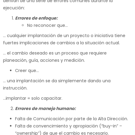
derivan de una serie de errores comunes durante la
ejecución:
Errores de enfoque:
No reconocer que…
… cualquier implantación de un proyecto o iniciativa tiene
fuertes implicaciones de cambios a la situación actual.
… el cambio deseado es un proceso que requiere
planeación, guía, acciones y medición.
Creer que…
… una implantación se da simplemente dando una
instrucción.
…implantar = solo capacitar.
Errores de manejo humano:
Falta de Comunicación por parte de la Alta Dirección.
Falta de convencimiento y apropiación (“buy-in” –
“ownership”) de que el cambio es necesario.