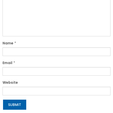
Name
*
Email
*
Website