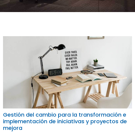
Gestión del cambio para la transformación e
implementación de iniciativas y proyectos de
mejora