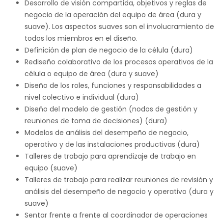
Desarrollo de visión compartida, objetivos y reglas de
negocio de la operación del equipo de área (dura y
suave). Los aspectos suaves son el involucramiento de
todos los miembros en el diseño.
Definición de plan de negocio de la célula (dura)
Rediseño colaborativo de los procesos operativos de la
célula o equipo de área (dura y suave)
Diseño de los roles, funciones y responsabilidades a
nivel colectivo e individual (dura)
Diseño del modelo de gestión (nodos de gestión y
reuniones de toma de decisiones) (dura)
Modelos de análisis del desempeño de negocio,
operativo y de las instalaciones productivas (dura)
Talleres de trabajo para aprendizaje de trabajo en
equipo (suave)
Talleres de trabajo para realizar reuniones de revisión y
análisis del desempeño de negocio y operativo (dura y
suave)
Sentar frente a frente al coordinador de operaciones