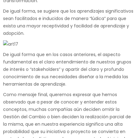
transformación.
De igual forma, se sugiere que los aprendizajes significativos
sean facilitados e inducidos de manera “lúdica” para que
exista una mayor receptividad y facilidad de aprendizaje y
adopción.
De igual forma que en los casos anteriores, el aspecto
fundamental es el claro entendimiento de nuestros grupos
de interés o “stakeholders” y apartir del claro y profundo
conocimiento de sus necesidades diseñar a la medida las
herramientas de aprendizaje.
Como mensaje final, queremos expresar que hemos
observado que a pesar de conocer y entender estos
conceptos, muchas compañías aún deciden omitir la
Gestión del Cambio o bien deciden la realización parcial de
la misma, que en nuestra experiencia significa una alta
probabilidad que su iniciativa o proyecto se convierta en