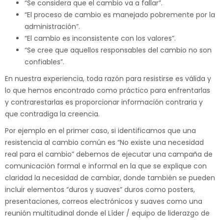
“Se considera que el cambio va a fallar”.
“El proceso de cambio es manejado pobremente por la
administración”.
“El cambio es inconsistente con los valores”.
“Se cree que aquellos responsables del cambio no son
confiables”.
En nuestra experiencia, toda razón para resistirse es válida y
lo que hemos encontrado como práctico para enfrentarlas
y contrarestarlas es proporcionar información contraria y
que contradiga la creencia.
Por ejemplo en el primer caso, si identificamos que una
resistencia al cambio común es “No existe una necesidad
real para el cambio” debemos de ejecutar una campaña de
comunicación formal e informal en la que se explique con
claridad la necesidad de cambiar, donde también se pueden
incluir elementos “duros y suaves” duros como posters,
presentaciones, correos electrónicos y suaves como una
reunión multitudinal donde el Líder / equipo de liderazgo de