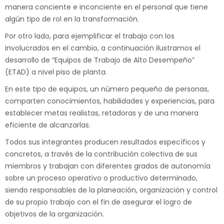
manera conciente e inconciente en el personal que tiene
algún tipo de rol en la transformación.
Por otro lado, para ejemplificar el trabajo con los
involucrados en el cambio, a continuación ilustramos el
desarrollo de “Equipos de Trabajo de Alto Desempeño”
(ETAD) a nivel piso de planta.
En este tipo de equipos, un número pequeño de personas,
comparten conocimientos, habilidades y experiencias, para
establecer metas realistas, retadoras y de una manera
eficiente de alcanzarlas.
Todos sus integrantes producen resultados específicos y
concretos, a través de la contribución colectiva de sus
miembros y trabajan con diferentes grados de autonomía
sobre un proceso operativo o productivo determinado,
siendo responsables de la planeación, organización y control
de su propio trabajo con el fin de asegurar el logro de
objetivos de la organización.