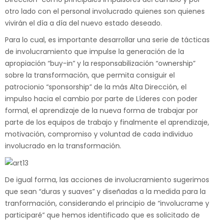
otro lado con el personal involucrado quienes son quienes
vivirán el día a día del nuevo estado deseado.
Para lo cual, es importante desarrollar una serie de tácticas
de involucramiento que impulse la generación de la
apropiación “buy-in” y la responsabilización “ownership”
sobre la transformación, que permita consiguir el
patrocionio “sponsorship” de la más Alta Dirección, el
impulso hacia el cambio por parte de Líderes con poder
formal, el aprendizaje de la nueva forma de trabajar por
parte de los equipos de trabajo y finalmente el aprendizaje,
motivación, compromiso y voluntad de cada individuo
involucrado en la transformación.
De igual forma, las acciones de involucramiento sugerimos
que sean “duras y suaves” y diseñadas a la medida para la
tranformación, considerando el principio de “involucrame y
participaré” que hemos identificado que es solicitado de