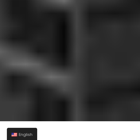
English