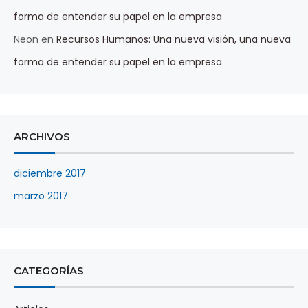
forma de entender su papel en la empresa
Neon
en
Recursos Humanos: Una nueva visión, una nueva
forma de entender su papel en la empresa
ARCHIVOS
diciembre 2017
marzo 2017
CATEGORÍAS