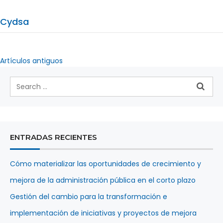
Cydsa
Artículos antiguos
Navegación
de
entradas
ENTRADAS RECIENTES
Cómo materializar las oportunidades de crecimiento y
mejora de la administración pública en el corto plazo
Gestión del cambio para la transformación e
implementación de iniciativas y proyectos de mejora