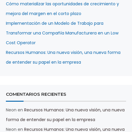
Cómo materializar las oportunidades de crecimiento y
mejora del margen en el corto plazo
Implementación de un Modelo de Trabajo para
Transformar una Compañía Manufacturera en un Low
Cost Operator
Recursos Humanos: Una nueva visión, una nueva forma
de entender su papel en la empresa
COMENTARIOS RECIENTES
Neon
en
Recursos Humanos: Una nueva visión, una nueva
forma de entender su papel en la empresa
Neon
en
Recursos Humanos: Una nueva visión, una nueva