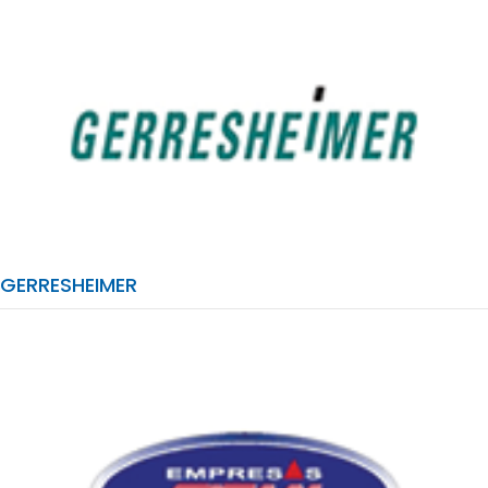
GERRESHEIMER