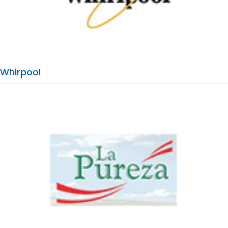
Whirpool