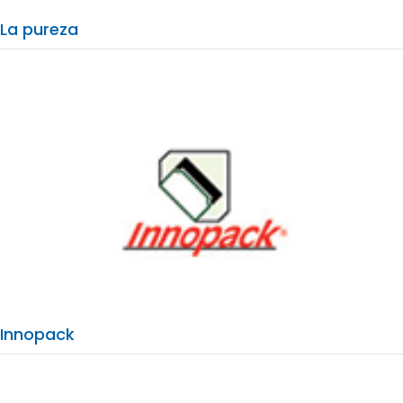
La pureza
Innopack