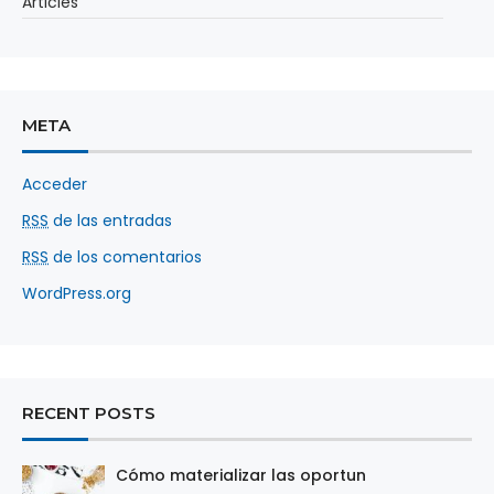
Articles
META
Acceder
RSS
de las entradas
RSS
de los comentarios
WordPress.org
RECENT POSTS
Cómo materializar las oportun