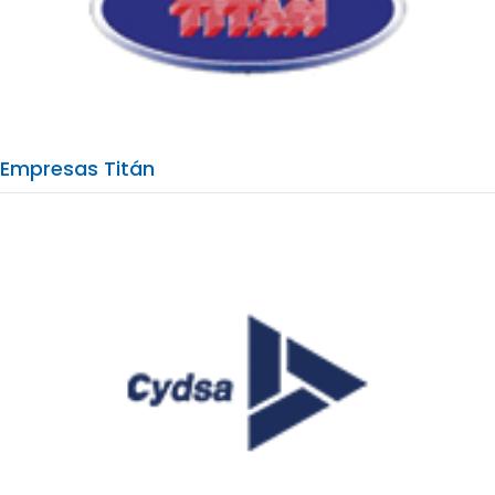
Empresas Titán