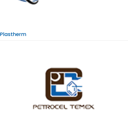
Plastherm