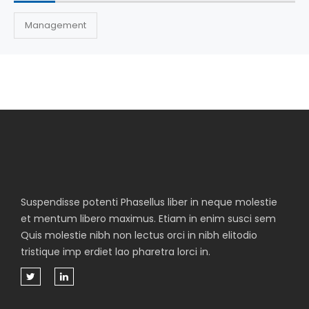
Management
Suspendisse potenti Phasellus liber in neque molestie
et mentum libero maximus. Etiam in enim susci sem
Quis molestie nibh non lectus orci in nibh elitodio
tristique imp erdiet lao pharetra lorci in.