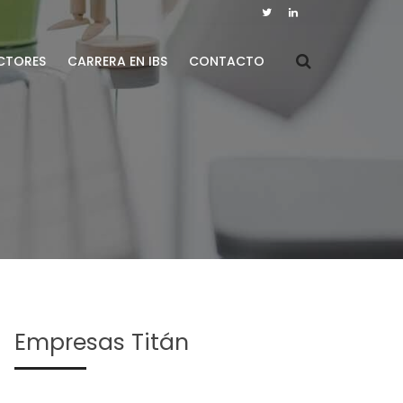
CTORES
CARRERA EN IBS
CONTACTO
Empresas Titán