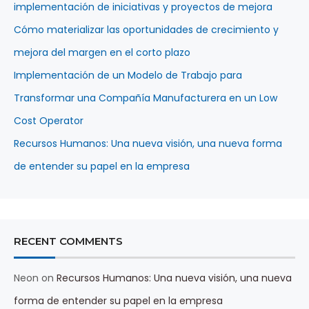
implementación de iniciativas y proyectos de mejora
Cómo materializar las oportunidades de crecimiento y
mejora del margen en el corto plazo
Implementación de un Modelo de Trabajo para
Transformar una Compañía Manufacturera en un Low
Cost Operator
Recursos Humanos: Una nueva visión, una nueva forma
de entender su papel en la empresa
RECENT COMMENTS
Neon
on
Recursos Humanos: Una nueva visión, una nueva
forma de entender su papel en la empresa