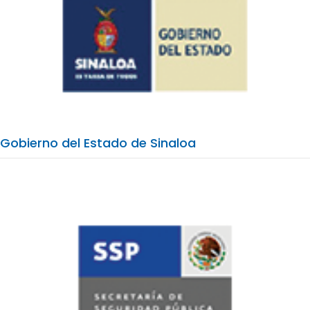
Gobierno del Estado de Sinaloa