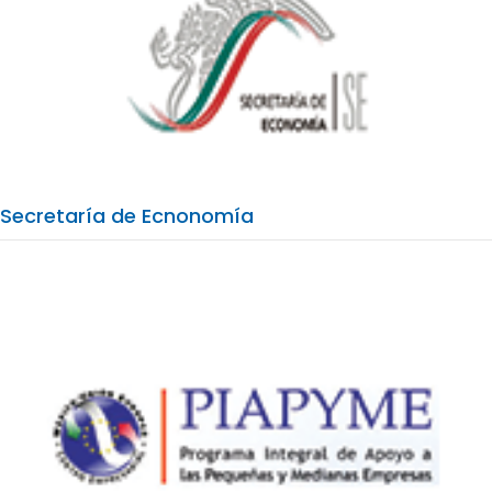
Secretaría de Ecnonomía