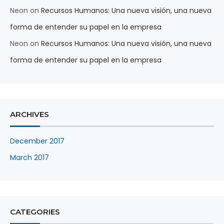
Neon
on
Recursos Humanos: Una nueva visión, una nueva
forma de entender su papel en la empresa
Neon
on
Recursos Humanos: Una nueva visión, una nueva
forma de entender su papel en la empresa
ARCHIVES
December 2017
March 2017
CATEGORIES