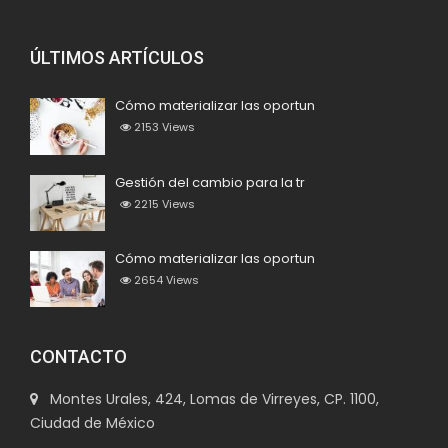
ÚLTIMOS ARTÍCULOS
Cómo materializar las oportun
2153
Views
Gestión del cambio para la tr
2215
Views
Cómo materializar las oportun
2654
Views
CONTACTO
Montes Urales, 424, Lomas de Virreyes, CP. 1100,
Ciudad de México