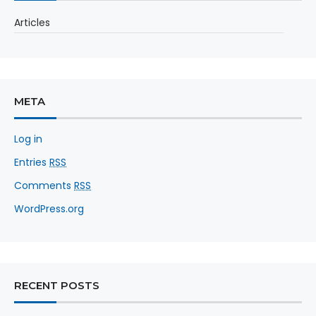
Articles
META
Log in
Entries
RSS
Comments
RSS
WordPress.org
RECENT POSTS