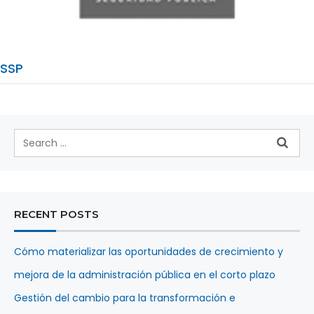
SSP
RECENT POSTS
Cómo materializar las oportunidades de crecimiento y
mejora de la administración pública en el corto plazo
Gestión del cambio para la transformación e