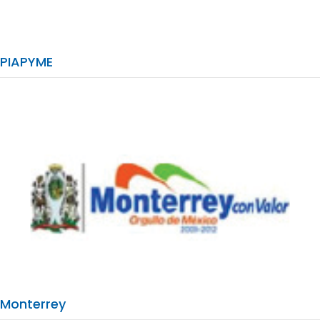
PIAPYME
Monterrey