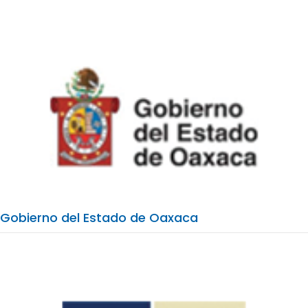
Gobierno del Estado de Oaxaca