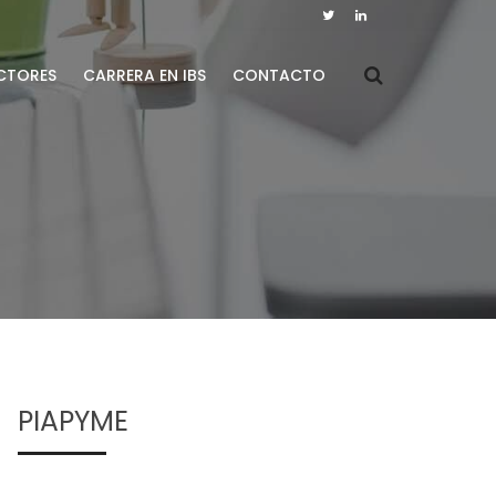
CTORES
CARRERA EN IBS
CONTACTO
PIAPYME