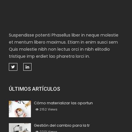
Suspendisse potenti Phasellus liber in neque molestie
et mentum libero maximus. Etiam in enim susci sem
Quis molestie nibh non lectus orci in nibh elitodio
tristique imp erdiet lao pharetra lorci in.
ÚLTIMOS ARTÍCULOS
Cómo materializar las oportun
2152
Views
Gestión del cambio para la tr
2213
Views