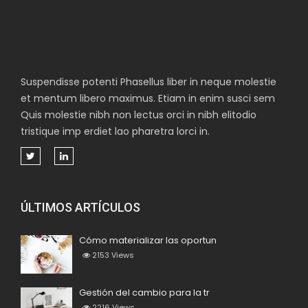
Suspendisse potenti Phasellus liber in neque molestie
et mentum libero maximus. Etiam in enim susci sem
Quis molestie nibh non lectus orci in nibh elitodio
tristique imp erdiet lao pharetra lorci in.
ÚLTIMOS ARTÍCULOS
Cómo materializar las oportun
2153
Views
Gestión del cambio para la tr
2216
Views