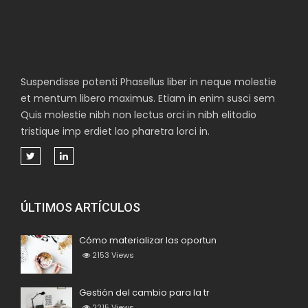
Suspendisse potenti Phasellus liber in neque molestie
et mentum libero maximus. Etiam in enim susci sem
Quis molestie nibh non lectus orci in nibh elitodio
tristique imp erdiet lao pharetra lorci in.
ÚLTIMOS ARTÍCULOS
Cómo materializar las oportun
2153
Views
Gestión del cambio para la tr
2215
Views