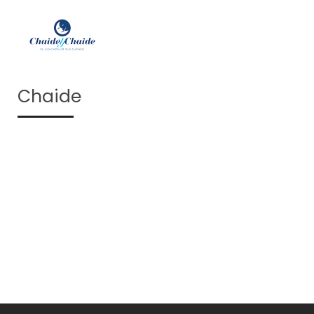
Chaide