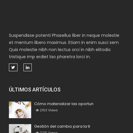
Suspendisse potenti Phasellus liber in neque molestie
et mentum libero maximus. Etiam in enim susci sem
Quis molestie nibh non lectus orci in nibh elitodio
tristique imp erdiet lao pharetra lorci in.
ÚLTIMOS ARTÍCULOS
Cómo materializar las oportun
2153
Views
Gestión del cambio para la tr
2215
Views